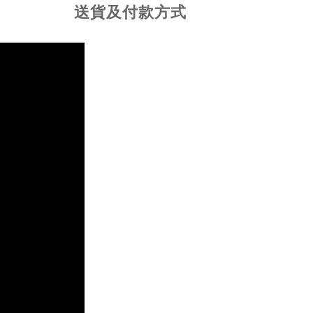
送貨及付款方式