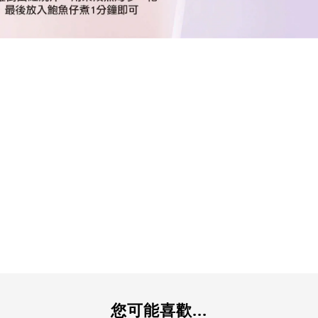
您可能喜歡...