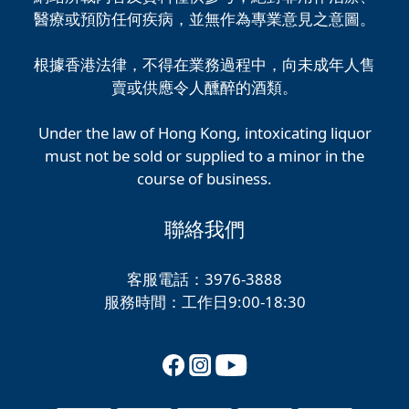
醫療或預防任何疾病，並無作為專業意見之意圖。
根據香港法律，不得在業務過程中，向未成年人售
賣或供應令人醺醉的酒類。
Under the law of Hong Kong, intoxicating liquor
must not be sold or supplied to a minor in the
course of business.
聯絡我們
客服電話：3976-3888
服務時間：工作日9:00-18:30