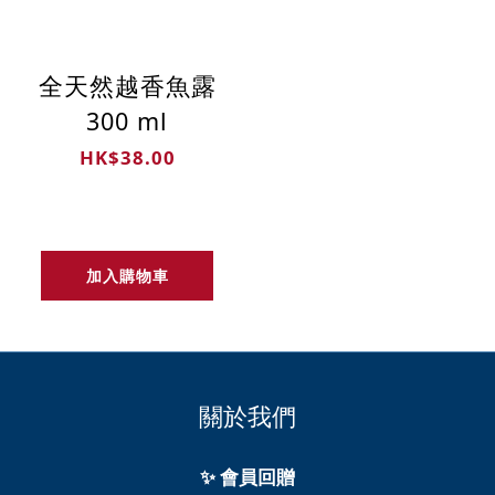
全天然越香魚露
300 ml
HK$38.00
加入購物車
關於我們
✨ 會員回贈