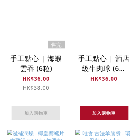
售完
手工點心 | 海蝦
手工點心 | 酒店
雲吞 (6粒)
級牛肉球 (6粒
裝)
HK$36.00
HK$36.00
HK$38.00
加入購物車
加入購物車