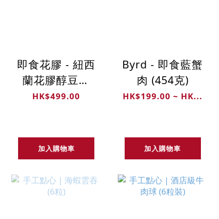
即食花膠 - 紐西
Byrd - 即食藍蟹
蘭花膠醇豆乳
肉 (454克)
(12支) 新加坡製
HK$499.00
HK$199.00 ~ HK...
造 | 花膠燉豆奶
加入購物車
加入購物車