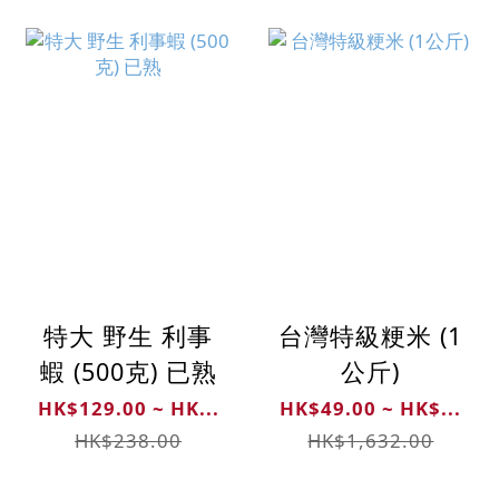
特大 野生 利事
台灣特級粳米 (1
蝦 (500克) 已熟
公斤)
HK$129.00 ~ HK...
HK$49.00 ~ HK$...
HK$238.00
HK$1,632.00