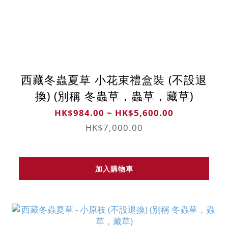
西藏冬蟲夏草 小花束禮盒裝 (不設退
換) (別稱 冬蟲草，蟲草，藏草)
HK$984.00 ~ HK$5,600.00
HK$7,000.00
加入購物車