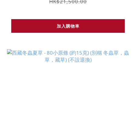
HK$21,500.00
加入購物車