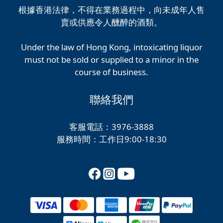
根據香港法律，不得在業務過程中，向未成年人售
賣或供應令人醺醉的酒類。
Under the law of Hong Kong, intoxicating liquor
must not be sold or supplied to a minor in the
course of business.
聯絡我們
客服電話：3976-3888
服務時間：工作日9:00-18:30