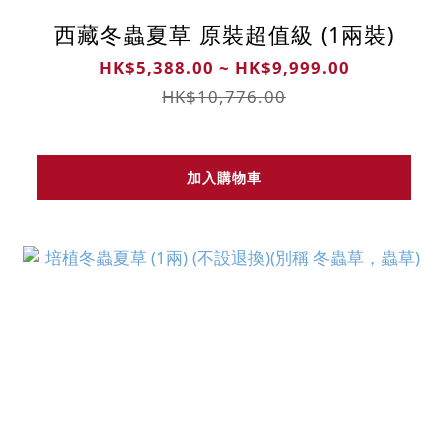
西藏冬蟲夏草 原裝超值級 (1兩裝)
HK$5,388.00 ~ HK$9,999.00
HK$10,776.00
加入購物車