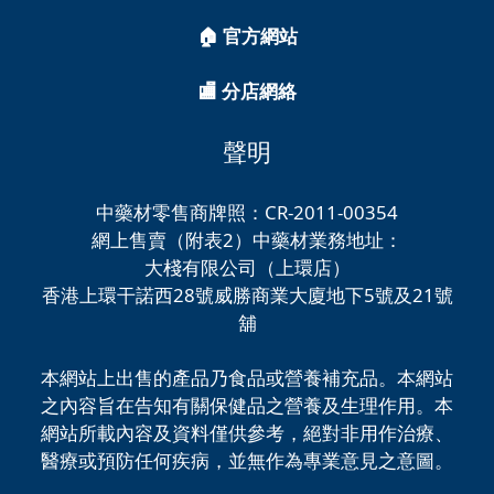
🏠 官方網站
🏬 分店網絡
聲明
中藥材零售商牌照：CR-2011-00354
網上售賣（附表2）中藥材業務地址：
大棧有限公司（上環店）
香港上環干諾西28號威勝商業大廈地下5號及21號
舖
本網站上出售的產品乃食品或營養補充品。本網站
之內容旨在告知有關保健品之營養及生理作用。本
網站所載內容及資料僅供參考，絕對非用作治療、
醫療或預防任何疾病，並無作為專業意見之意圖。