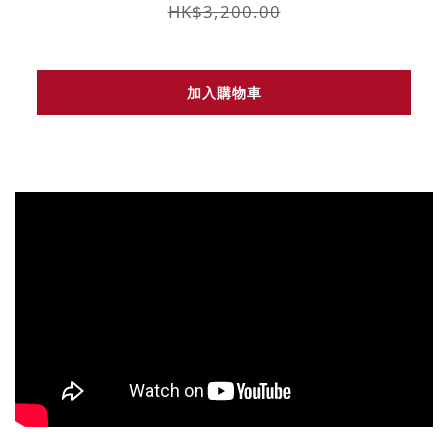
HK$3,200.00
加入購物車