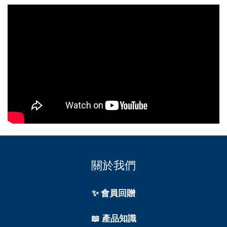
關於我們
✨ 會員回贈
📖 產品知識