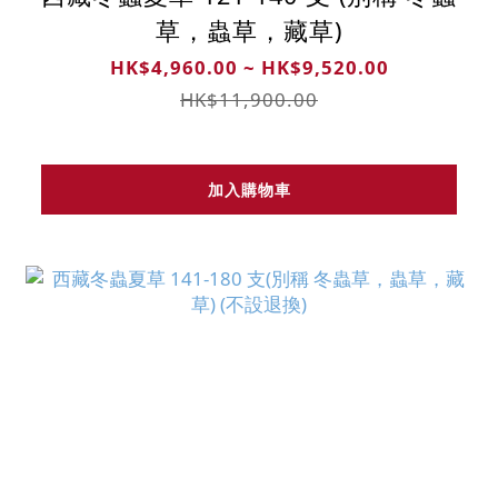
草，蟲草，藏草)
HK$4,960.00 ~ HK$9,520.00
HK$11,900.00
加入購物車