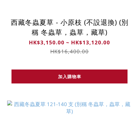
西藏冬蟲夏草 - 小原枝 (不設退換) (別
稱 冬蟲草，蟲草，藏草)
HK$3,150.00 ~ HK$13,120.00
HK$16,400.00
加入購物車