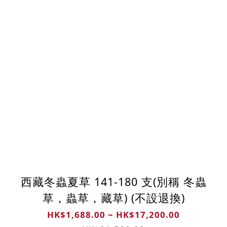
西藏冬蟲夏草 141-180 支(別稱 冬蟲
草，蟲草，藏草) (不設退換)
HK$1,688.00 ~ HK$17,200.00