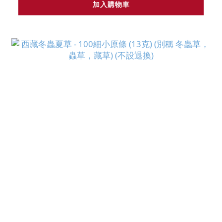
加入購物車