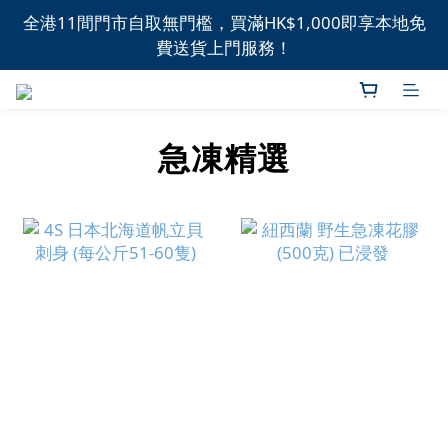
全港11間門市自取無門檻，買滿HK$1,000即享本地免
全港11間門市自取無門檻，買滿HK$1,000即享本地免
費送貨上門服務！
費送貨上門服務！
新品上市，精選優惠，盡在本週推介！
急凍精選
全港11間門市自取無門檻，買滿HK$1,000即享本地免
費送貨上門服務！