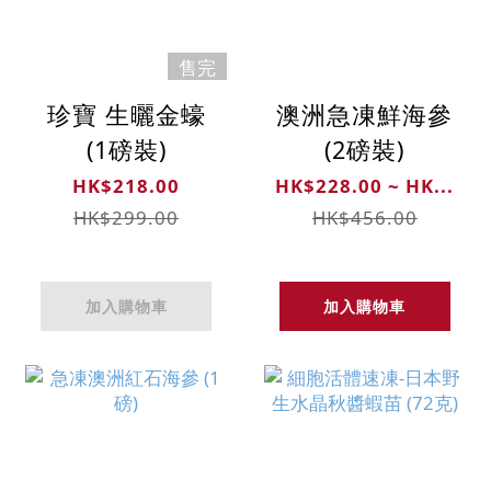
售完
珍寶 生曬金蠔
澳洲急凍鮮海參
(1磅裝)
(2磅裝)
HK$218.00
HK$228.00 ~ HK...
HK$299.00
HK$456.00
加入購物車
加入購物車