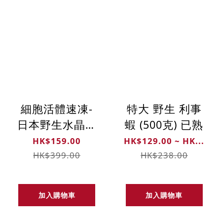
細胞活體速凍-
特大 野生 利事
日本野生水晶秋
蝦 (500克) 已熟
醬蝦苗 (300克)
HK$159.00
HK$129.00 ~ HK...
HK$399.00
HK$238.00
加入購物車
加入購物車