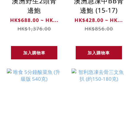
澳洲野生2頭青
澳洲急凍中BB青
邊鮑
邊鮑 (15-17)
HK$688.00 ~ HK...
HK$428.00 ~ HK...
HK$1,376.00
HK$856.00
加入購物車
加入購物車