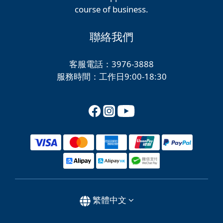
course of business.
聯絡我們
客服電話：3976-3888
服務時間：工作日9:00-18:30
繁體中文