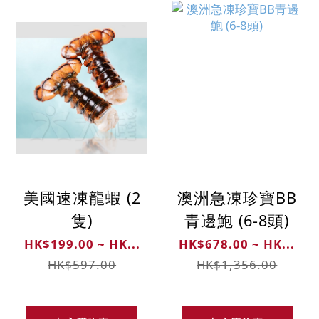
美國速凍龍蝦 (2
澳洲急凍珍寶BB
隻)
青邊鮑 (6-8頭)
HK$199.00 ~ HK...
HK$678.00 ~ HK...
HK$597.00
HK$1,356.00