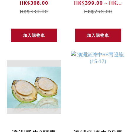
HK$308.00
HK$399.00 ~ HK...
HK$330.00
HK$798.00
加入購物車
加入購物車