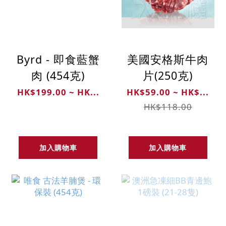
Byrd - 即食藍蟹
美國安格斯牛肉
肉 (454克)
片(250克)
HK$199.00 ~ HK...
HK$59.00 ~ HK$...
HK$118.00
加入購物車
加入購物車