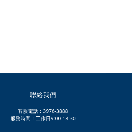
聯絡我們
客服電話：3976-3888
服務時間：工作日9:00-18:30