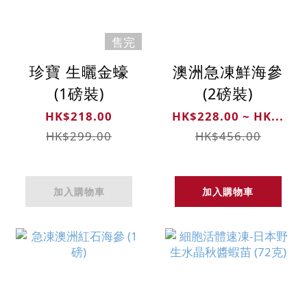
售完
珍寶 生曬金蠔
澳洲急凍鮮海參
(1磅裝)
(2磅裝)
HK$218.00
HK$228.00 ~ HK...
HK$299.00
HK$456.00
加入購物車
加入購物車