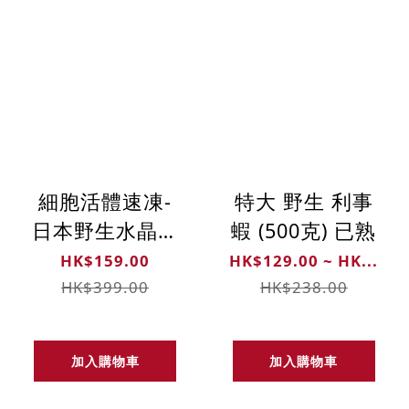
細胞活體速凍-
特大 野生 利事
日本野生水晶秋
蝦 (500克) 已熟
醬蝦苗 (300克)
HK$159.00
HK$129.00 ~ HK...
HK$399.00
HK$238.00
加入購物車
加入購物車