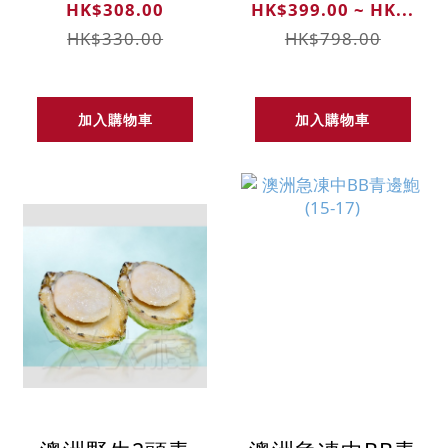
HK$308.00
HK$399.00 ~ HK...
HK$330.00
HK$798.00
加入購物車
加入購物車