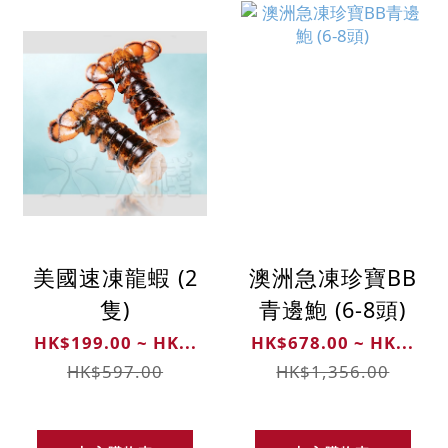
美國速凍龍蝦 (2
澳洲急凍珍寶BB
隻)
青邊鮑 (6-8頭)
HK$199.00 ~ HK...
HK$678.00 ~ HK...
HK$597.00
HK$1,356.00