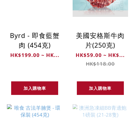
Byrd - 即食藍蟹
美國安格斯牛肉
肉 (454克)
片(250克)
HK$199.00 ~ HK...
HK$59.00 ~ HK$...
HK$118.00
加入購物車
加入購物車