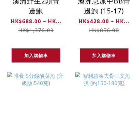
澳洲野生2頭青
澳洲急凍中BB青
邊鮑
邊鮑 (15-17)
HK$688.00 ~ HK...
HK$428.00 ~ HK...
HK$1,376.00
HK$856.00
加入購物車
加入購物車