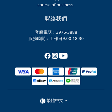
course of business.
聯絡我們
客服電話：3976-3888
服務時間：工作日9:00-18:30
繁體中文