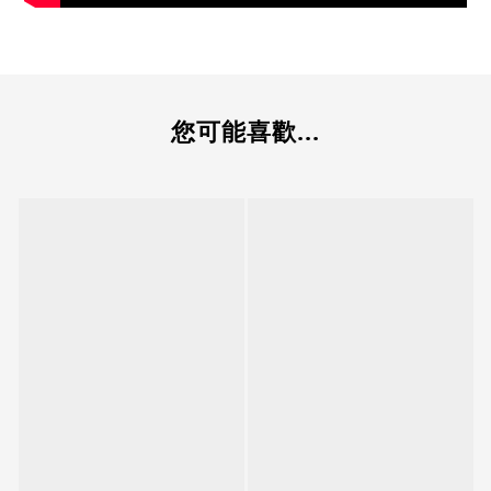
您可能喜歡...