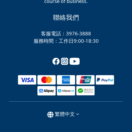
course of business.
聯絡我們
客服電話：3976-3888
服務時間：工作日9:00-18:30
繁體中文