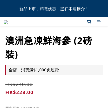
全港11間門市自取無門檻，買滿HK$1,000即享本地免
新品上市，精選優惠，盡在本週推介！
費送貨上門服務！
全港11間門市自取無門檻，買滿HK$1,000即享本地免
費送貨上門服務！
澳洲急凍鮮海參 (2磅
裝)
全店，消費滿$1,000免運費
HK$240.00
HK$228.00