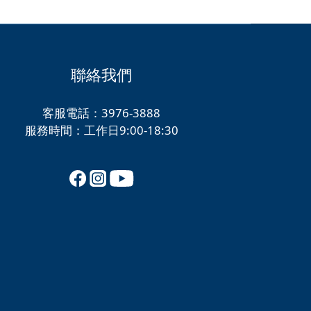
聯絡我們
客服電話：3976-3888
服務時間：工作日9:00-18:30