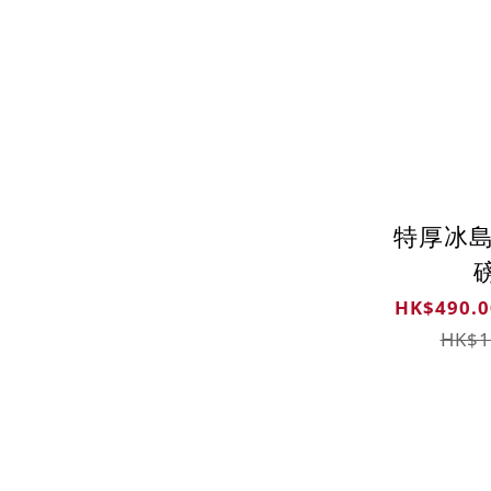
特厚冰島
HK$490.0
HK$1