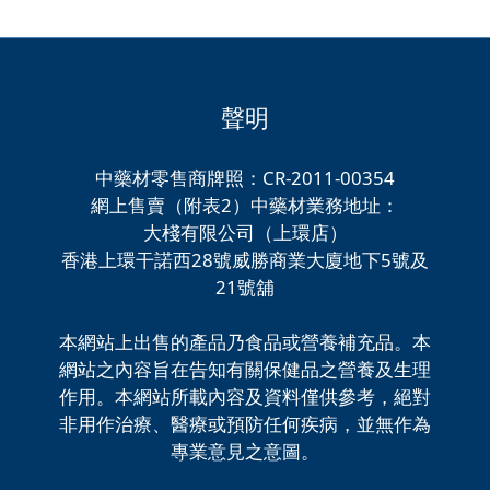
聲明
中藥材零售商牌照：CR-2011-00354
網上售賣（附表2）中藥材業務地址：
大棧有限公司（上環店）
香港上環干諾西28號威勝商業大廈地下5號及
21號舖
本網站上出售的產品乃食品或營養補充品。本
網站之內容旨在告知有關保健品之營養及生理
作用。本網站所載內容及資料僅供參考，絕對
非用作治療、醫療或預防任何疾病，並無作為
專業意見之意圖。