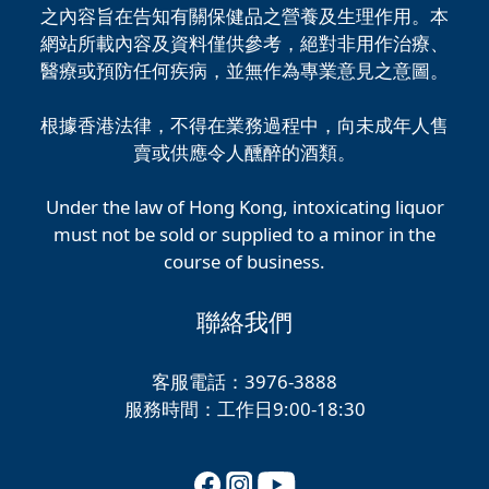
之內容旨在告知有關保健品之營養及生理作用。本
網站所載內容及資料僅供參考，絕對非用作治療、
醫療或預防任何疾病，並無作為專業意見之意圖。
根據香港法律，不得在業務過程中，向未成年人售
賣或供應令人醺醉的酒類。
Under the law of Hong Kong, intoxicating liquor
must not be sold or supplied to a minor in the
course of business.
聯絡我們
客服電話：3976-3888
服務時間：工作日9:00-18:30