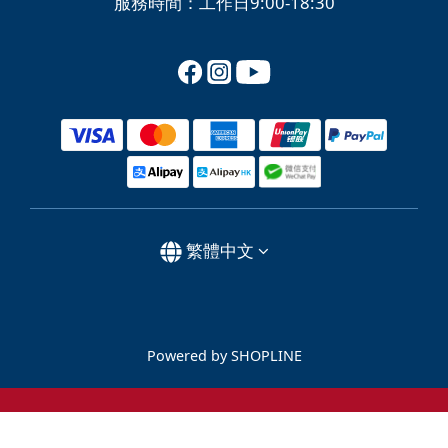
服務時間：工作日9:00-18:30
繁體中文
Powered by SHOPLINE