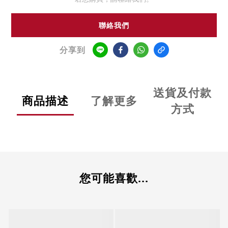
聯絡我們
分享到
送貨及付款
商品描述
了解更多
方式
您可能喜歡...