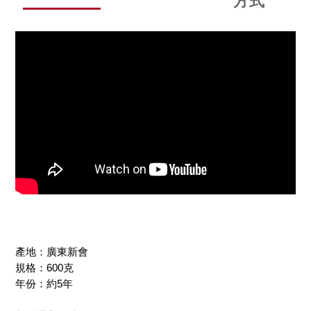
方式
產地：廣東新會
規格：600克
年份：約5年