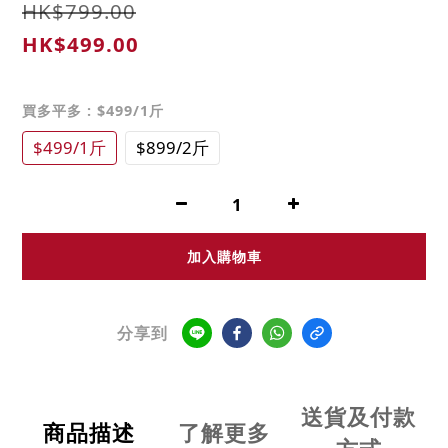
HK$799.00
HK$499.00
買多平多
: $499/1斤
$499/1斤
$899/2斤
加入購物車
分享到
送貨及付款
商品描述
了解更多