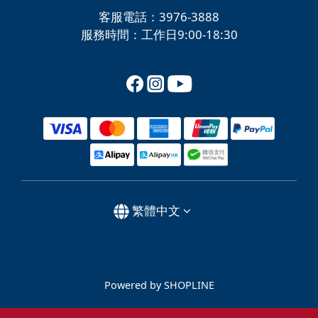
客服電話：3976-3888
服務時間：工作日9:00-18:30
繁體中文
Powered by SHOPLINE