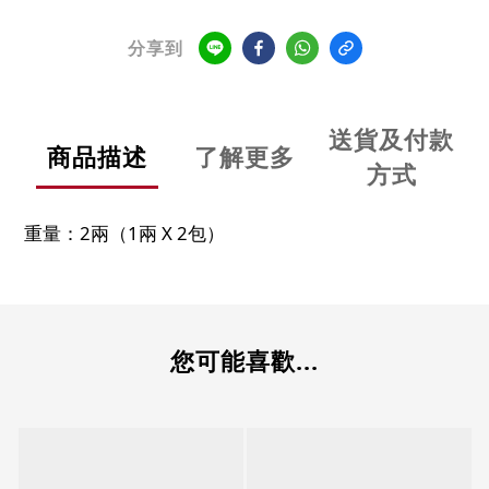
分享到
送貨及付款
商品描述
了解更多
方式
重量：2兩（1兩 X 2包）
您可能喜歡...