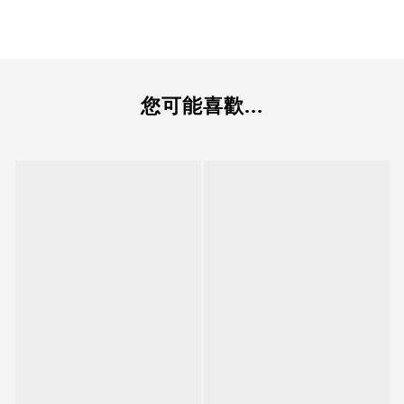
您可能喜歡...