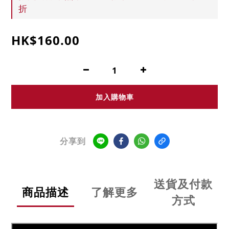
折
HK$160.00
加入購物車
分享到
送貨及付款
商品描述
了解更多
方式