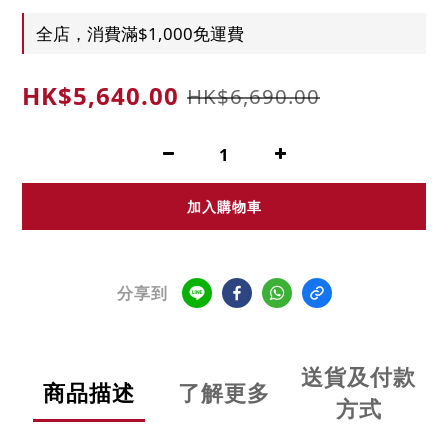
全店，消費滿$1,000免運費
HK$5,640.00
HK$6,690.00
加入購物車
分享到
送貨及付款
商品描述
了解更多
方式