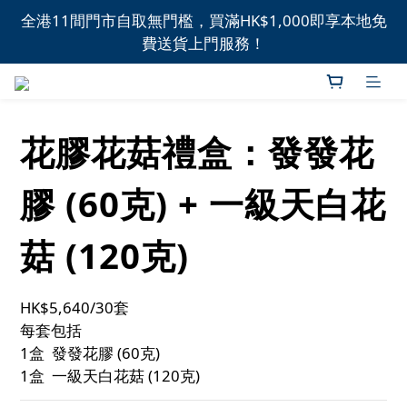
全港11間門市自取無門檻，買滿HK$1,000即享本地免
全港11間門市自取無門檻，買滿HK$1,000即享本地免
費送貨上門服務！
費送貨上門服務！
新品上市，精選優惠，盡在本週推介！
花膠花菇禮盒：發發花
全港11間門市自取無門檻，買滿HK$1,000即享本地免
費送貨上門服務！
膠 (60克) + 一級天白花
菇 (120克)
HK$5,640/30套
每套包括
1盒  發發花膠 (60克)
1盒  一級天白花菇 (120克)