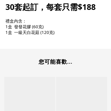
30套起訂，每套只需$188
禮盒內含：
1盒 發發花膠 (60克)
1盒 一級天白花菇 (120克)
您可能喜歡...