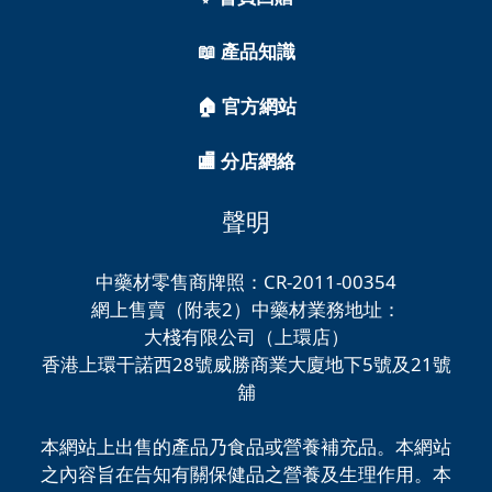
📖 產品知識
🏠 官方網站
🏬 分店網絡
聲明
中藥材零售商牌照：CR-2011-00354
網上售賣（附表2）中藥材業務地址：
大棧有限公司（上環店）
香港上環干諾西28號威勝商業大廈地下5號及21號
舖
本網站上出售的產品乃食品或營養補充品。本網站
之內容旨在告知有關保健品之營養及生理作用。本