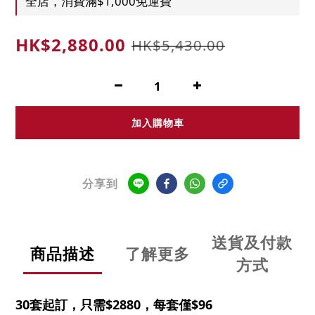
全店，消費滿$1,000免運費
HK$2,880.00
HK$5,430.00
加入購物車
分享到
送貨及付款
商品描述
了解更多
方式
30套起訂，只需$2880，每套僅$96