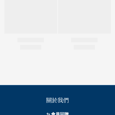
關於我們
✨ 會員回贈