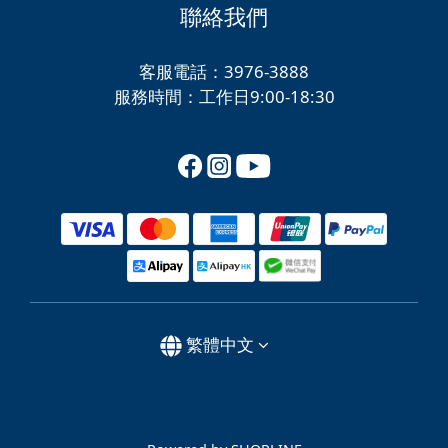
聯絡我們
客服電話：3976-3888
服務時間：工作日9:00-18:30
繁體中文