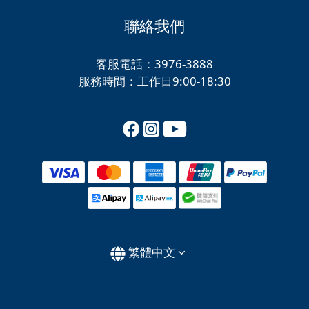
聯絡我們
客服電話：3976-3888
服務時間：工作日9:00-18:30
繁體中文