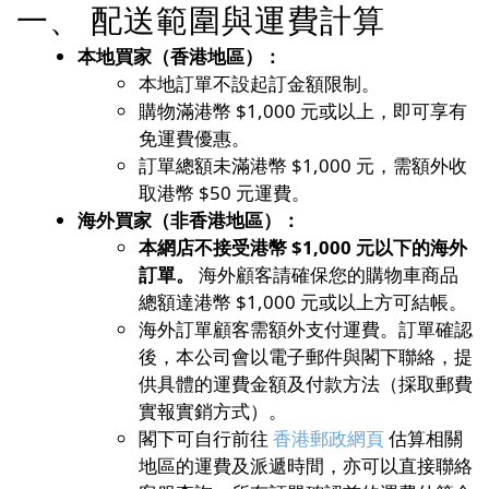
一、 配送範圍與運費計算
本地買家（香港地區）：
本地訂單不設起訂金額限制。
購物滿港幣 $1,000 元或以上，即可享有
免運費優惠。
訂單總額未滿港幣 $1,000 元，需額外收
取港幣 $50 元運費。
海外買家（非香港地區）：
本網店不接受港幣 $1,000 元以下的海外
訂單。
海外顧客請確保您的購物車商品
總額達港幣 $1,000 元或以上方可結帳。
海外訂單顧客需額外支付運費。訂單確認
後，本公司會以電子郵件與閣下聯絡，提
供具體的運費金額及付款方法（採取郵費
實報實銷方式）。
閣下可自行前往
香港郵政網頁
估算相關
地區的運費及派遞時間，亦可以直接聯絡