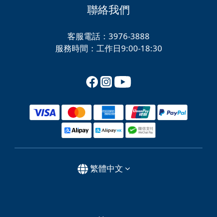
聯絡我們
客服電話：3976-3888
服務時間：工作日9:00-18:30
繁體中文