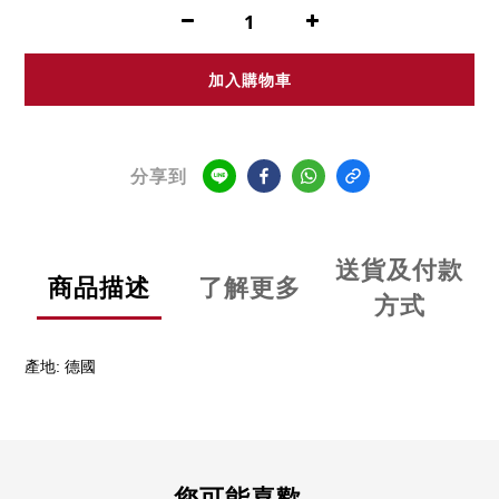
加入購物車
分享到
送貨及付款
商品描述
了解更多
方式
:
產地
德國
您可能喜歡...