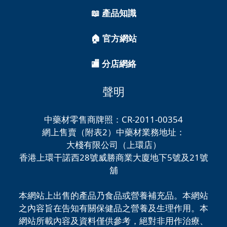
📖 產品知識
🏠 官方網站
🏬 分店網絡
聲明
中藥材零售商牌照：CR-2011-00354
網上售賣（附表2）中藥材業務地址：
大棧有限公司（上環店）
香港上環干諾西28號威勝商業大廈地下5號及21號
舖
本網站上出售的產品乃食品或營養補充品。本網站
之內容旨在告知有關保健品之營養及生理作用。本
網站所載內容及資料僅供參考，絕對非用作治療、