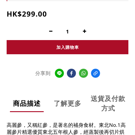
HK$299.00
加入購物車
分享到
送貨及付款
商品描述
了解更多
方式
高麗參，又稱紅參，是著名的補身食材。東北No.1高
麗參片精選優質東北五年根人參，經蒸製後再切片烘