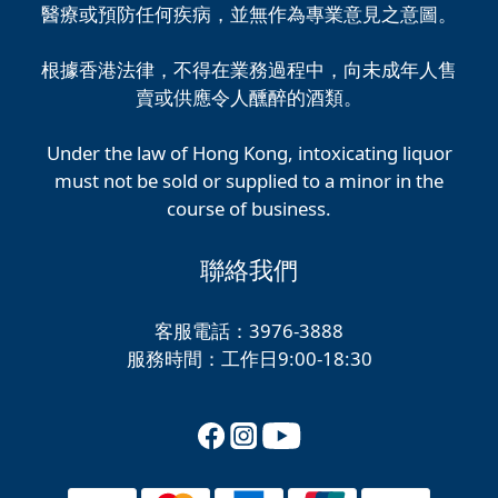
醫療或預防任何疾病，並無作為專業意見之意圖。
根據香港法律，不得在業務過程中，向未成年人售
賣或供應令人醺醉的酒類。
Under the law of Hong Kong, intoxicating liquor
must not be sold or supplied to a minor in the
course of business.
聯絡我們
客服電話：3976-3888
服務時間：工作日9:00-18:30