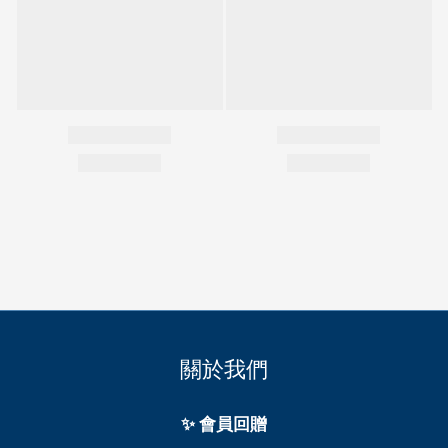
關於我們
✨ 會員回贈