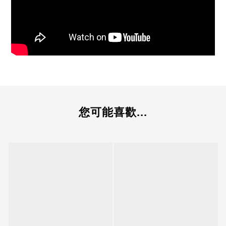
您可能喜歡...