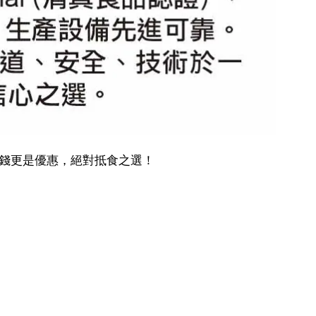
價錢更是優惠，絕對抵食之選！