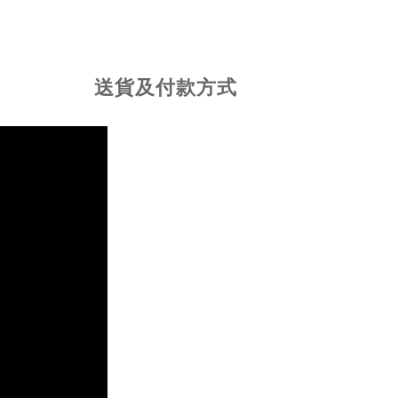
送貨及付款方式