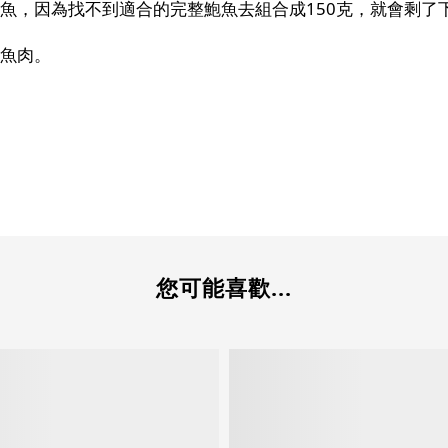
魚，因為找不到適合的完整鮑魚去組合成150克，就會剩了
魚肉。
您可能喜歡...