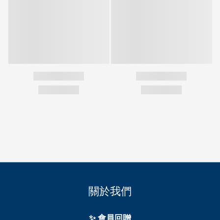
關於我們
✨ 會員回贈