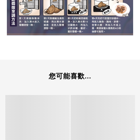
您可能喜歡...