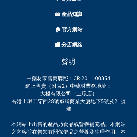
📖 產品知識
🏠 官方網站
🏬 分店網絡
聲明
中藥材零售商牌照：CR-2011-00354
網上售賣（附表2）中藥材業務地址：
大棧有限公司（上環店）
香港上環干諾西28號威勝商業大廈地下5號及21號
舖
本網站上出售的產品乃食品或營養補充品。本網站
之內容旨在告知有關保健品之營養及生理作用。本