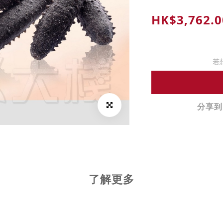
HK$3,762.0
若
分享到
了解更多