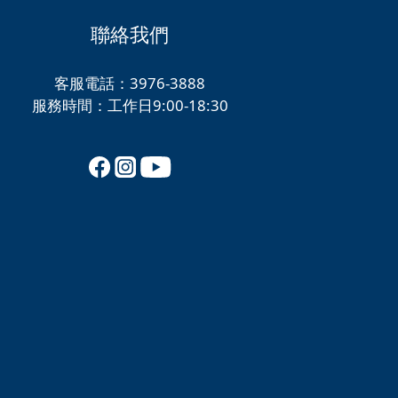
聯絡我們
客服電話：3976-3888
服務時間：工作日9:00-18:30