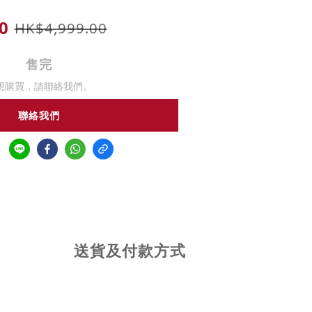
0
HK$4,999.00
售完
想購買，請聯絡我們。
聯絡我們
送貨及付款方式