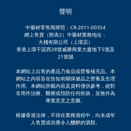
聲明
中藥材零售商牌照：CR-2011-00354
網上售賣（附表2）中藥材業務地址：
大棧有限公司（上環店）
香港上環干諾西28號威勝商業大廈地下5號及
21號舖
本網站上出售的產品乃食品或營養補充品。本
網站之內容旨在告知有關保健品之營養及生理
作用。本網站所載內容及資料僅供參考，絕對
非用作治療、醫療或預防任何疾病，並無作為
專業意見之意圖。
根據香港法律，不得在業務過程中，向未成年
人售賣或供應令人醺醉的酒類。