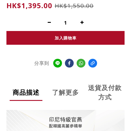
HK$1,395.00
HK$1,550.00
加入購物車
分享到
送貨及付款
商品描述
了解更多
方式