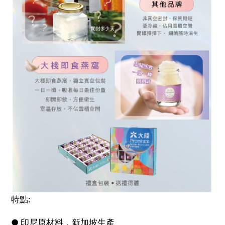
特點:
● 印尼原材料，新加坡生產