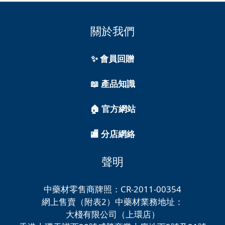
關於我們
✨ 會員回贈
📖 產品知識
🏠 官方網站
🏬 分店網絡
聲明
中藥材零售商牌照：CR-2011-00354
網上售賣（附表2）中藥材業務地址：
大棧有限公司（上環店）