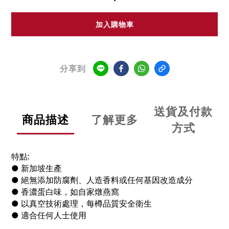
加入購物車
分享到
送貨及付款
商品描述
了解更多
方式
特點:
● 新加坡生產
● 絕無添加防腐劑、人造香料或任何基因改造成分
● 香濃蛋白味，如自家燉燕窩
● 以真空技術處理，每樽品質安全衛生
● 適合任何人士使用