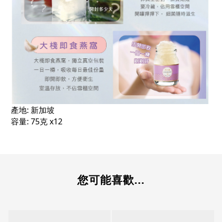
產地: 新加坡
容量: 75克 x12
您可能喜歡...