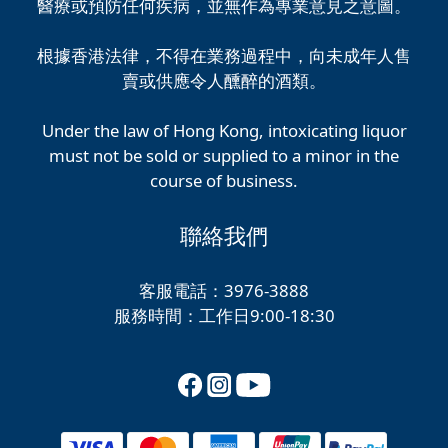
醫療或預防任何疾病，並無作為專業意見之意圖。
根據香港法律，不得在業務過程中，向未成年人售
賣或供應令人醺醉的酒類。
Under the law of Hong Kong, intoxicating liquor
must not be sold or supplied to a minor in the
course of business.
聯絡我們
客服電話：3976-3888
服務時間：工作日9:00-18:30