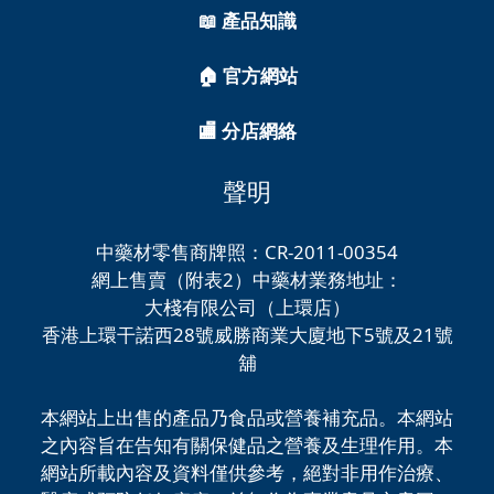
📖 產品知識
🏠 官方網站
🏬 分店網絡
聲明
中藥材零售商牌照：CR-2011-00354
網上售賣（附表2）中藥材業務地址：
大棧有限公司（上環店）
香港上環干諾西28號威勝商業大廈地下5號及21號
舖
本網站上出售的產品乃食品或營養補充品。本網站
之內容旨在告知有關保健品之營養及生理作用。本
網站所載內容及資料僅供參考，絕對非用作治療、