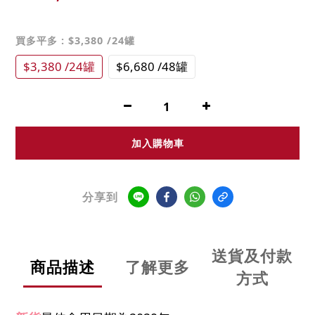
買多平多
: $3,380 /24罐
$3,380 /24罐
$6,680 /48罐
加入購物車
分享到
送貨及付款
商品描述
了解更多
方式