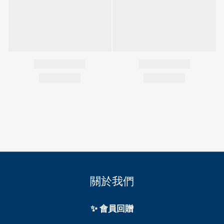
關於我們
✨ 會員回贈