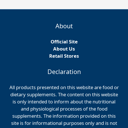
About
Official Site
About Us
Retail Stores
Declaration
All products presented on this website are food or
dietary supplements. The content on this website
is only intended to inform about the nutritional
and physiological processes of the food
supplements. The information provided on this
site is for informational purposes only and is not