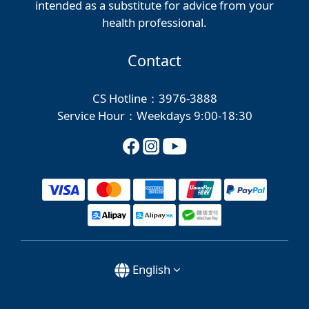
intended as a substitute for advice from your
health professional.
Contact
CS Hotline：3976-3888
Service Hour：Weekdays 9:00-18:30
English